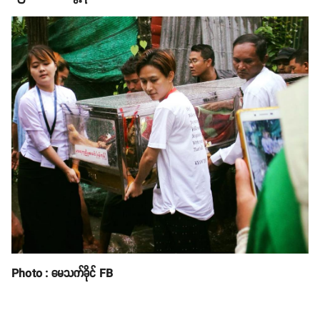
Photo : မေသက်ခိုင် FB