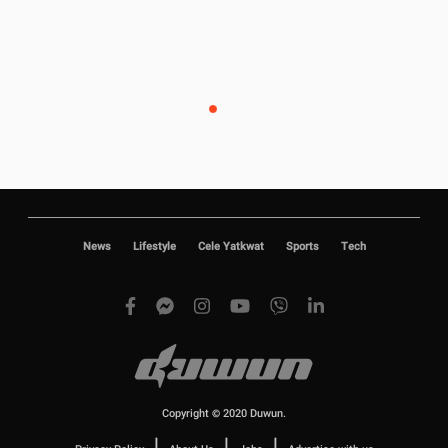
News
Lifestyle
Cele Yatkwat
Sports
Tech
Copyright © 2020 Duwun.
|
|
|