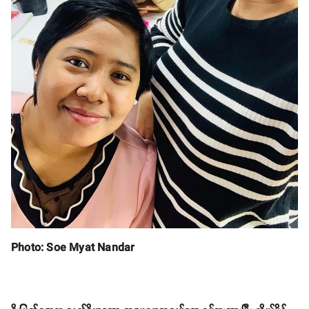
Photo: Soe Myat Nandar